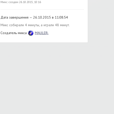
Микс создан 26.10.2015, 10:16
Дата завершения — 26.10.2015 в 11:08:54
Микс собирали 4 минуты, а играли 48 минут.
Создатель микса
MAULER-