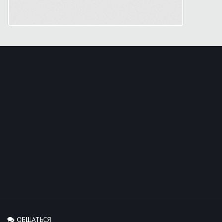
ОБЩАТЬСЯ