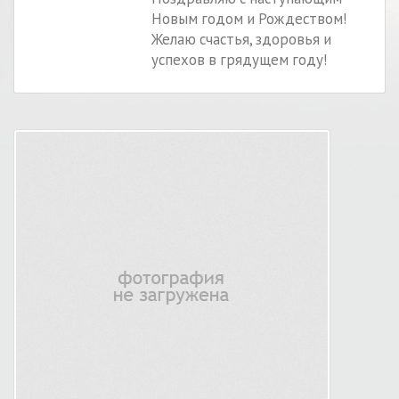
Новым годом и Рождеством!
Желаю счастья, здоровья и
успехов в грядущем году!