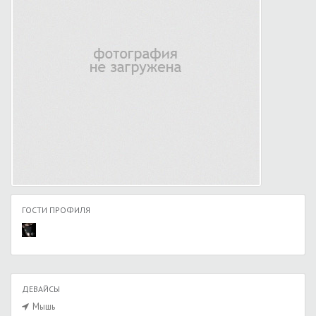
ГОСТИ ПРОФИЛЯ
ДЕВАЙСЫ
Мышь