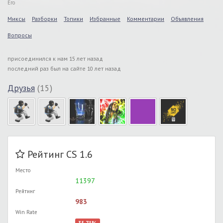
Его
Миксы
Разборки
Топики
Избранные
Комментарии
Объявления
Вопросы
присоединился к нам 15 лет назад
последний раз был на сайте 10 лет назад
Друзья
(15)
Рейтинг CS 1.6
Место
11397
Рейтинг
983
Win Rate