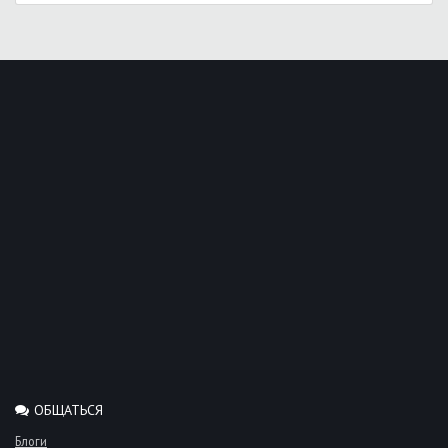
ОБЩАТЬСЯ
Блоги