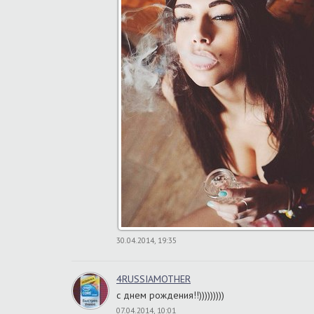
30.04.2014, 19:35
4RUSSIAMOTHER
с днем рождения!!)))))))))
07.04.2014, 10:01