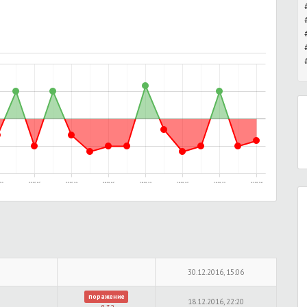
22:21
05.05.2015, 00:27
05.05.2015, 10:34
29.08.2016, 00:07
31.08.2016, 13:39
31.08.2016, 18:35
13.09.2016, 15:33
18.12.2016, 22:46
30.12.2016, 15:06
поражение
18.12.2016, 22:20