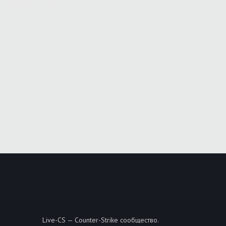
Live-CS — Counter-Strike сообщество.