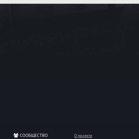
СООБЩЕСТВО
О проекте