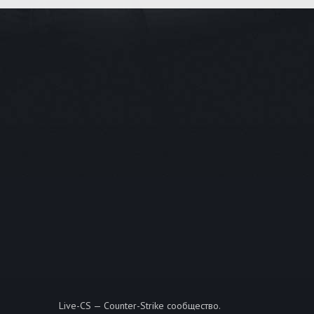
Live-CS — Counter-Strike сообщество.