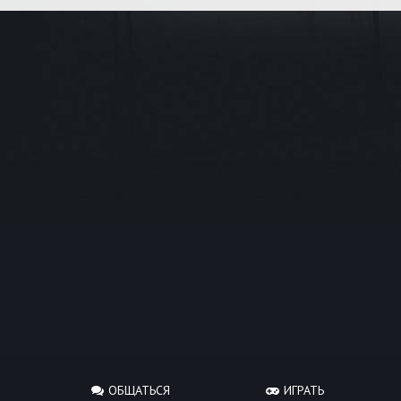
ОБЩАТЬСЯ
ИГРАТЬ