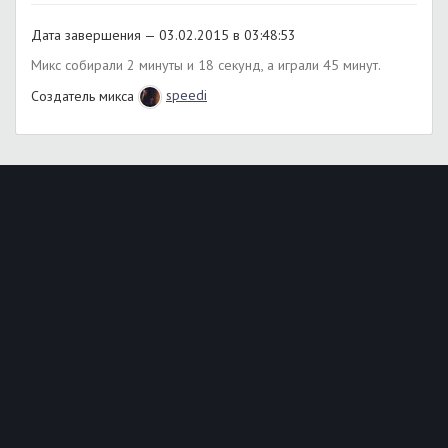
Дата завершения — 03.02.2015 в 03:48:53
Микс собирали 2 минуты и 18 секунд, а играли 45 минут.
Создатель микса
speedi