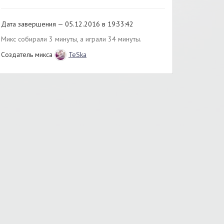
Дата завершения — 05.12.2016 в 19:33:42
Микс собирали 3 минуты, а играли 34 минуты.
Создатель микса
TeSka