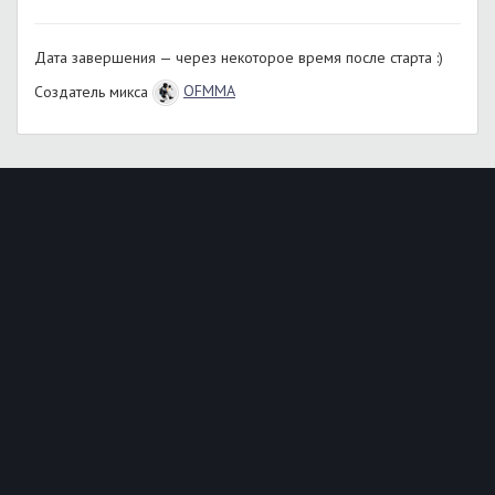
Дата завершения — через некоторое время после старта :)
Создатель микса
OFMMA