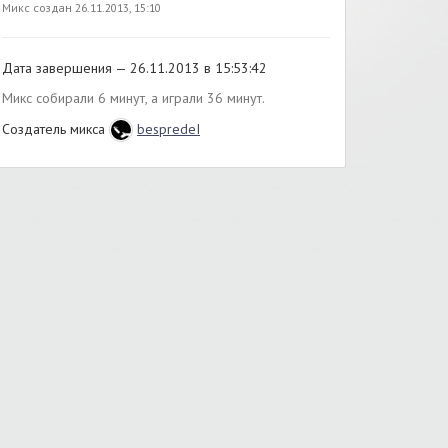
Микс создан 26.11.2013, 15:10
Дата завершения — 26.11.2013 в 15:53:42
Микс собирали 6 минут, а играли 36 минут.
Создатель микса
bespredeI