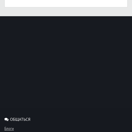
ОБЩАТЬСЯ
Блоги