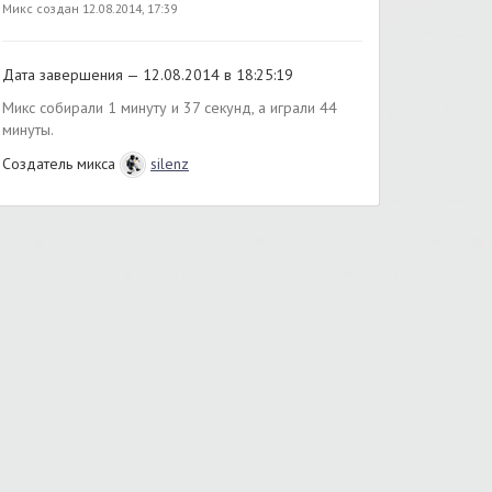
Микс создан 12.08.2014, 17:39
Дата завершения — 12.08.2014 в 18:25:19
Микс собирали 1 минуту и 37 секунд, а играли 44
минуты.
Создатель микса
silenz