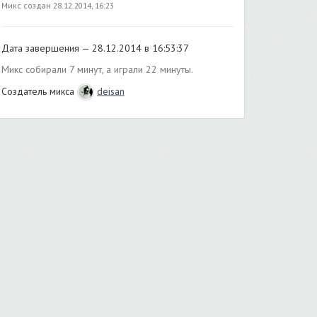
Микс создан 28.12.2014, 16:23
Дата завершения — 28.12.2014 в 16:53:37
Микс собирали 7 минут, а играли 22 минуты.
Создатель микса
deisan