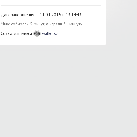
Дата завершения — 11.01.2015 в 13:14:43
Микс собирали 5 минут, а играли 31 минуту.
Создатель микса
walkersz