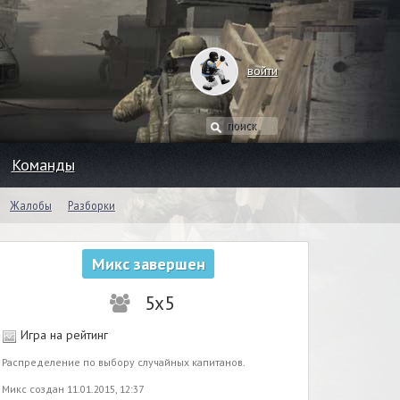
войти
Команды
Жалобы
Разборки
Микс завершен
5x5
Игра на рейтинг
Распределение по выбору случайных капитанов.
Микс создан 11.01.2015, 12:37