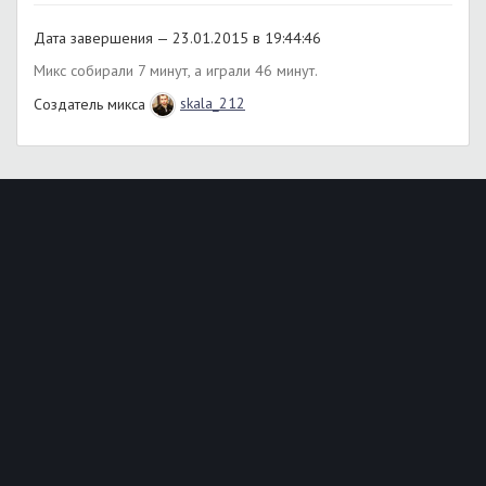
Дата завершения — 23.01.2015 в 19:44:46
Микс собирали 7 минут, а играли 46 минут.
Создатель микса
skala_212