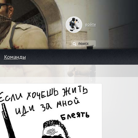
войти
Команды