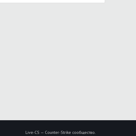
Live-CS — Counter-Strike сообщество.