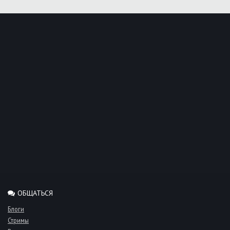
ОБЩАТЬСЯ
Блоги
Стримы