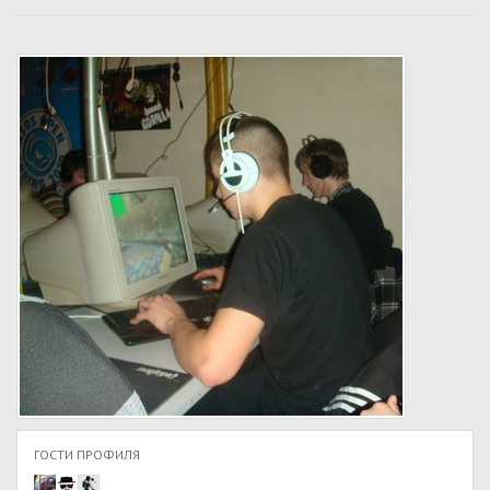
ГОСТИ ПРОФИЛЯ