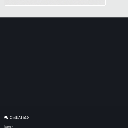
ОБЩАТЬСЯ
Блоги