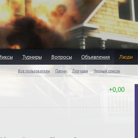
Миксы
Турниры
Вопросы
Объявления
Люди
Все пользователи
Парни
Девушки
Черный список
+0,00