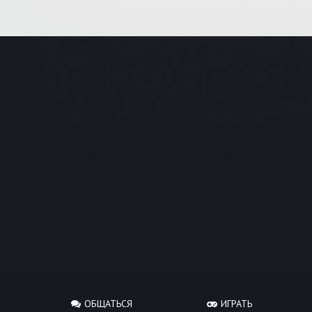
ОБЩАТЬСЯ
ИГРАТЬ