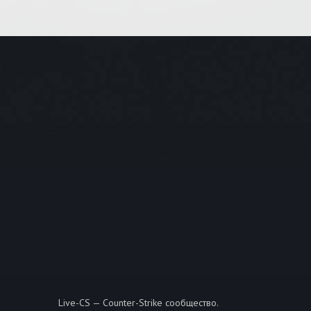
Live-CS — Counter-Strike сообщество.