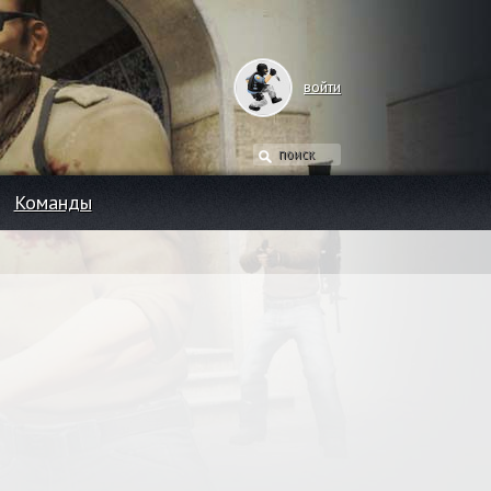
войти
Команды