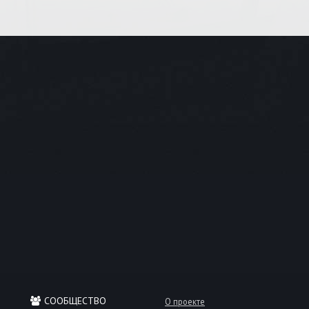
СООБЩЕСТВО
О проекте