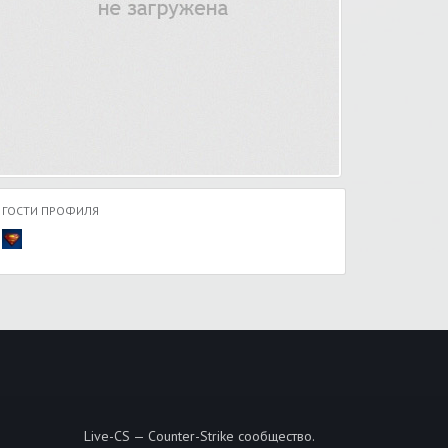
ГОСТИ ПРОФИЛЯ
Live-CS — Counter-Strike сообщество.