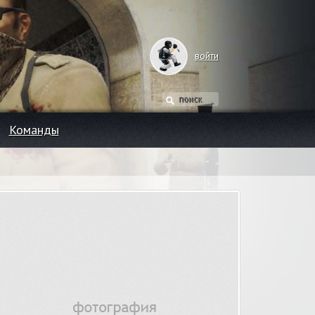
войти
Команды