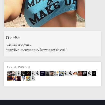
О себе
Бывший профиль
http://live-cs.ru/people/Schweppesklassnii/
ГОСТИ ПРОФИЛЯ