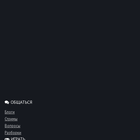
ОБЩАТЬСЯ
Блоги
Стримы
Вопросы
Разборки
ИГРАТЬ