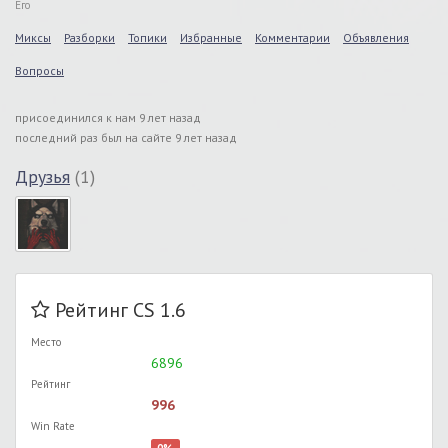
Его
Миксы
Разборки
Топики
Избранные
Комментарии
Объявления
Вопросы
присоединился к нам 9 лет назад
последний раз был на сайте 9 лет назад
Друзья
(1)
Рейтинг CS 1.6
Место
6896
Рейтинг
996
Win Rate