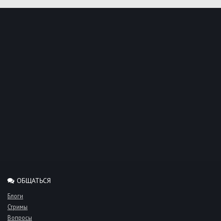
ОБЩАТЬСЯ
Блоги
Стримы
Вопросы