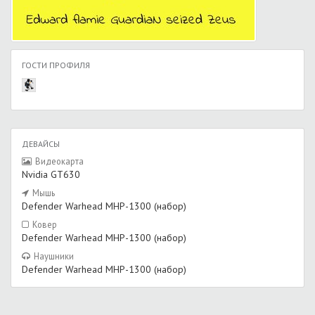
ГОСТИ ПРОФИЛЯ
ДЕВАЙСЫ
Видеокарта
Nvidia GT630
Мышь
Defender Warhead MHP-1300 (набор)
Ковер
Defender Warhead MHP-1300 (набор)
Наушники
Defender Warhead MHP-1300 (набор)