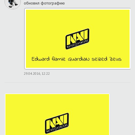
обновил фотографию
29.04.2016, 12:22