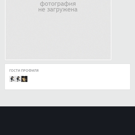
ГОСТИ ПРОФИЛЯ