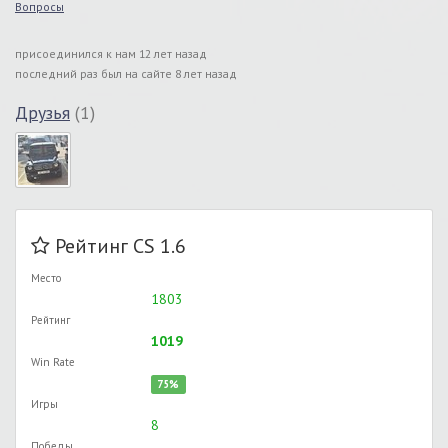
Вопросы
присоединился к нам 12 лет назад
последний раз был на сайте 8 лет назад
Друзья
(1)
Рейтинг CS 1.6
Место
1803
Рейтинг
1019
Win Rate
75%
Игры
8
Победы