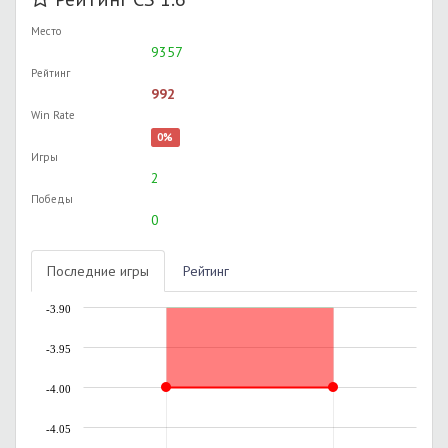
Место
9357
Рейтинг
992
Win Rate
0%
Игры
2
Победы
0
Последние игры
Рейтинг
-3.90
-3.95
-4.00
-4.05