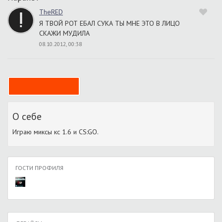
TheRED
Я ТВОЙ РОТ ЕБАЛ СУКА ТЫ МНЕ ЭТО В ЛИЦО
СКАЖИ МУДИЛА
08.10.2012, 00:38
О себе
Играю миксы кс 1.6 и CS:GO.
ГОСТИ ПРОФИЛЯ