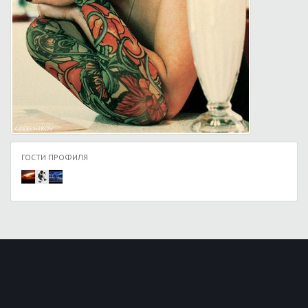
ГОСТИ ПРОФИЛЯ