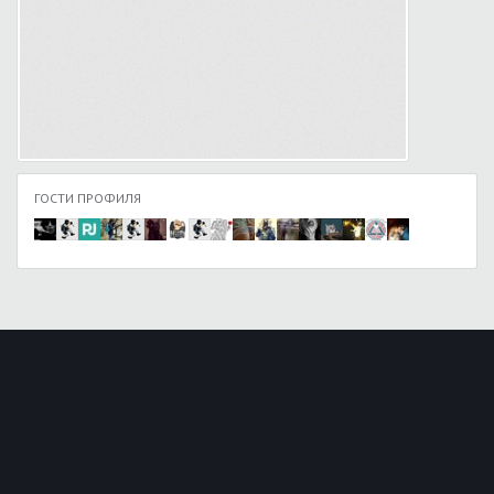
ГОСТИ ПРОФИЛЯ