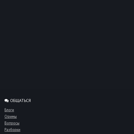
ОБЩАТЬСЯ
Блоги
Стримы
Вопросы
Разборки