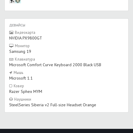
ДЕВАЙСЫ
Видеокарта
NVIDIA PX9800GT
Монитор
Samsung 19
Клавиатура
Microsoft Comfort Curve Keyboard 2000 Black USB
Мышь
Microsoft 1.1
Ковер
Razer Sphex MYM
Наушники
SteelSeries Siberia v2 Full-size Headset Orange