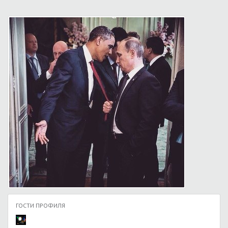
ГОСТИ ПРОФИЛЯ