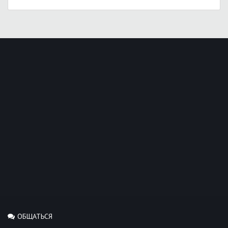
ОБЩАТЬСЯ