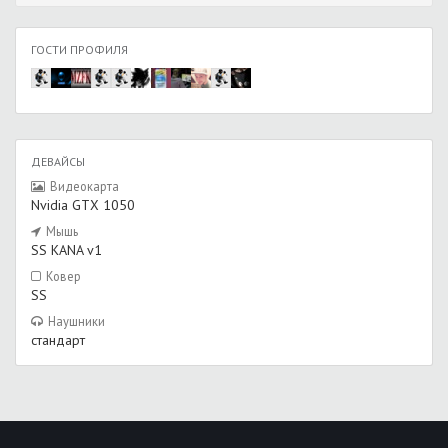
ГОСТИ ПРОФИЛЯ
ДЕВАЙСЫ
Видеокарта
Nvidia GTX 1050
Мышь
SS KANA v1
Ковер
SS
Наушники
стандарт