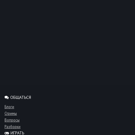
ОБЩАТЬСЯ
Блоги
Стримы
Вопросы
Разборки
ИГРАТЬ