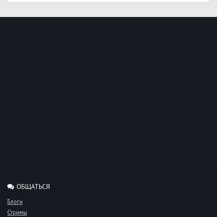
ОБЩАТЬСЯ
Блоги
Стримы