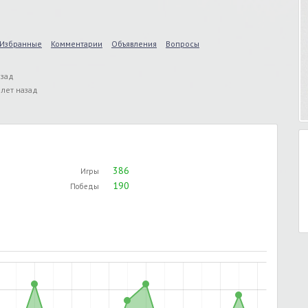
Избранные
Комментарии
Объявления
Вопросы
азад
 лет назад
386
Игры
190
Победы