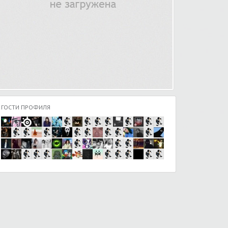
ГОСТИ ПРОФИЛЯ