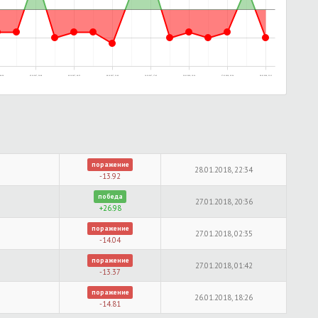
00:28
05.10.2017, 20:08
06.10.2017, 00:53
08.10.2017, 21:06
14.10.2017, 17:43
26.01.2018, 19:14
27.01.2018, 03:24
28.01.2018, 23:13
поражение
28.01.2018, 22:34
-13.92
победа
27.01.2018, 20:36
+26.98
поражение
27.01.2018, 02:35
-14.04
поражение
27.01.2018, 01:42
-13.37
поражение
26.01.2018, 18:26
-14.81