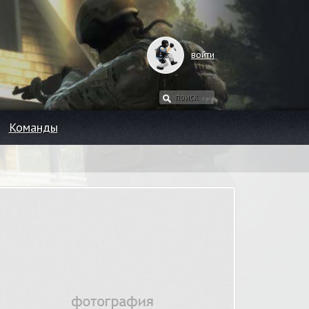
войти
Команды