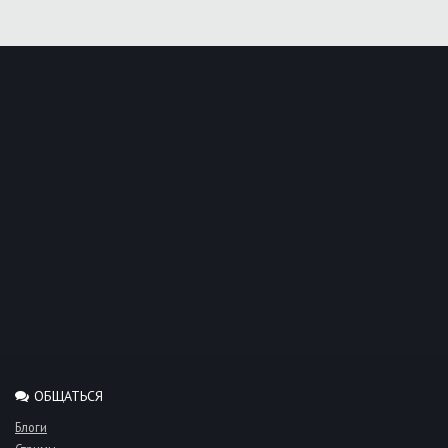
ОБЩАТЬСЯ
Блоги