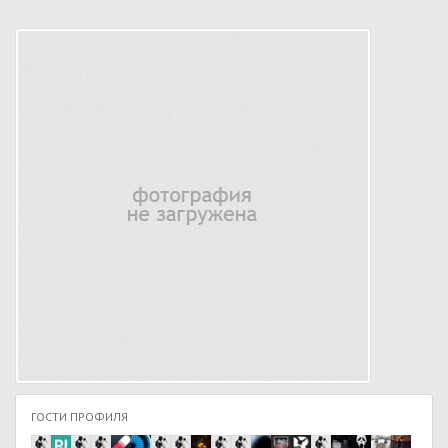
ГОСТИ ПРОФИЛЯ