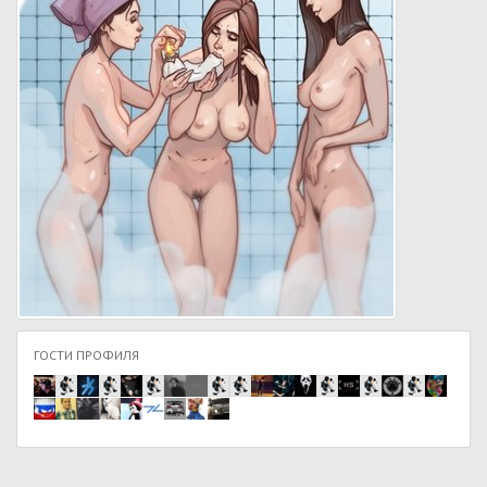
ГОСТИ ПРОФИЛЯ