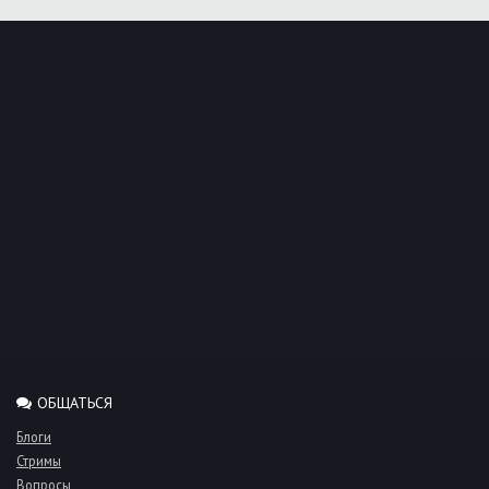
ОБЩАТЬСЯ
Блоги
Стримы
Вопросы