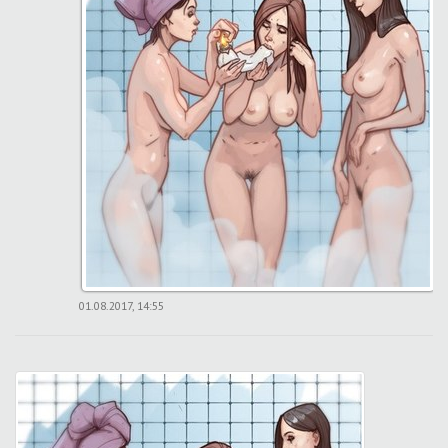
01.08.2017, 14:55