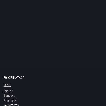
ОБЩАТЬСЯ
Блоги
Стримы
Вопросы
Разборки
ИГРАТЬ