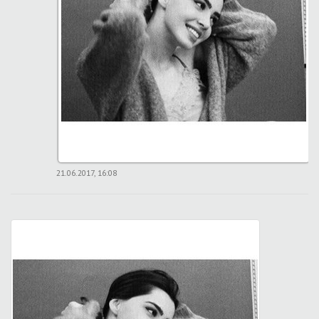
21.06.2017, 16:08