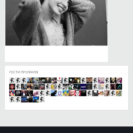
ГОСТИ ПРОФИЛЯ