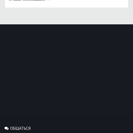
ОБЩАТЬСЯ