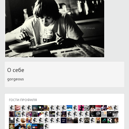
О себе
gorgeous
ГОСТИ ПРОФИЛЯ