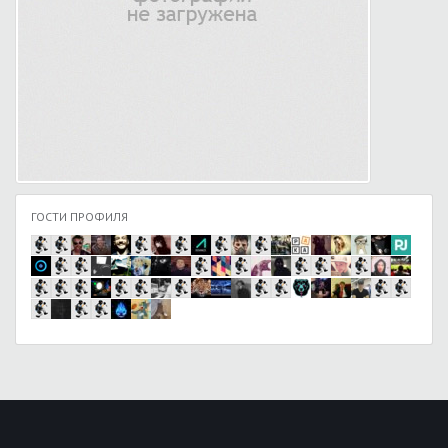
ГОСТИ ПРОФИЛЯ