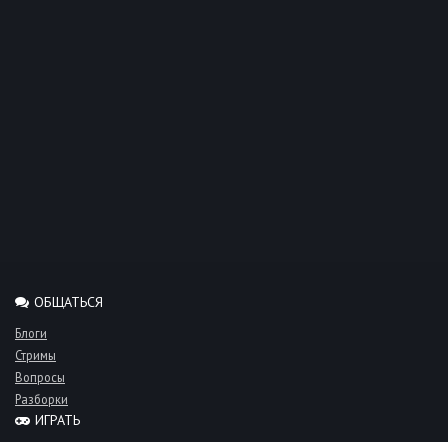
ОБЩАТЬСЯ
Блоги
Стримы
Вопросы
Разборки
ИГРАТЬ