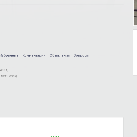
Избранные
Комментарии
Объявления
Вопросы
назад
 лет назад