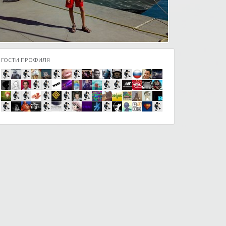
ГОСТИ ПРОФИЛЯ