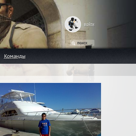
войти
Команды