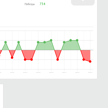
734
Победы
00:31
12.02.2016, 22:45
29.02.2016, 18:15
04.03.2016, 19:28
09.06.2016, 20:08
09.06.2016, 21:12
11.06.2016, 16:01
10.08.2016, 21:07