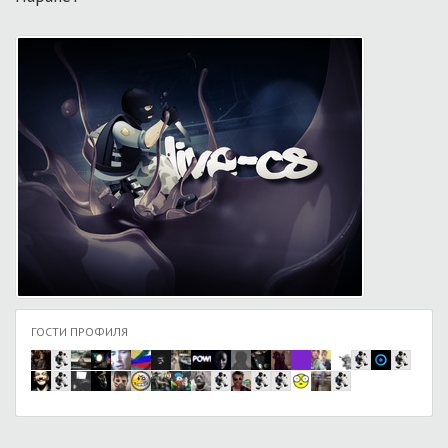
ГОСТИ ПРОФИЛЯ