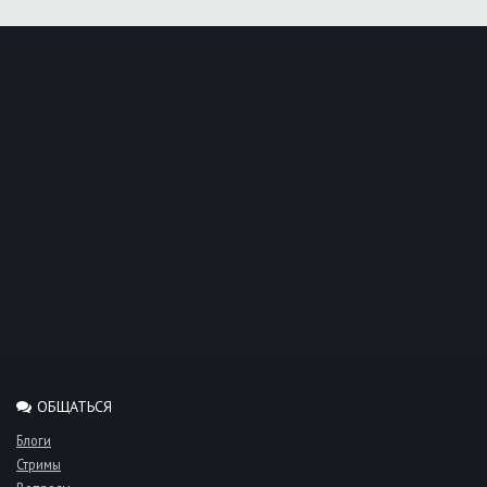
ОБЩАТЬСЯ
Блоги
Стримы