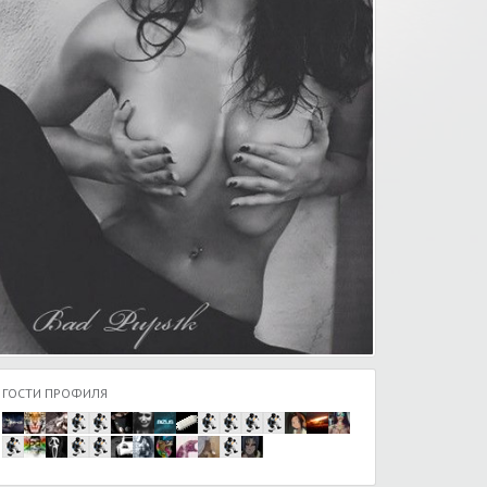
ГОСТИ ПРОФИЛЯ