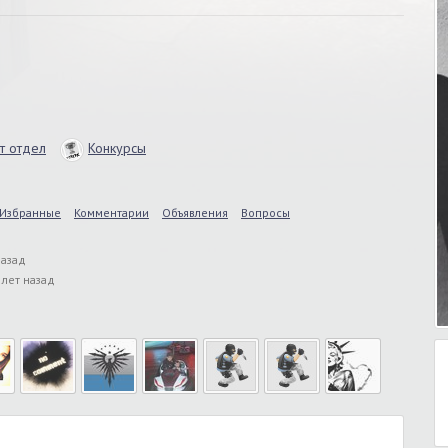
т отдел
Конкурсы
Избранные
Комментарии
Объявления
Вопросы
назад
 лет назад