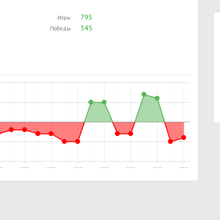
795
Игры
345
Победы
19:12
05.07.2015, 18:59
02.09.2015, 00:07
11.11.2015, 02:03
29.11.2015, 14:26
06.12.2015, 20:43
01.01.2017, 19:23
02.03.2017, 23:22