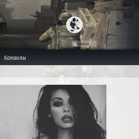
войти
Команды