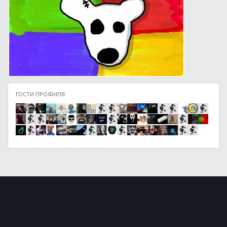
ГОСТИ ПРОФИЛЯ