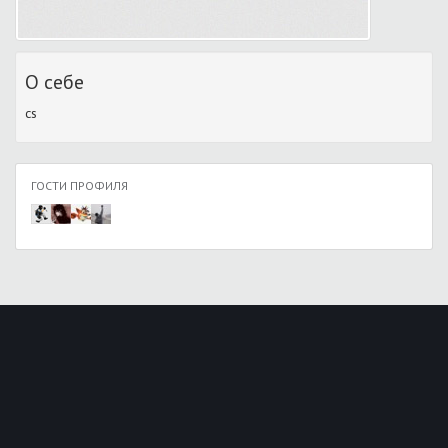
О себе
cs
ГОСТИ ПРОФИЛЯ