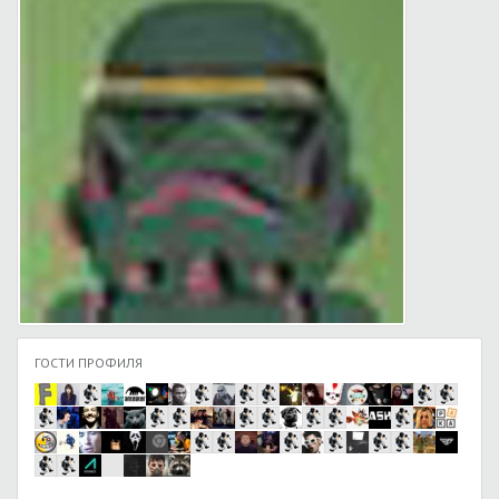
ГОСТИ ПРОФИЛЯ