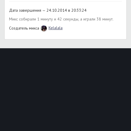
Дата завершения — 24.10.2014 в 20:33:24
Микс собирали 1 минуту и 42 секунды, а играли 38 минут.
Создатель микса
Kelalala