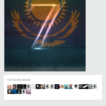
ГОСТИ ПРОФИЛЯ