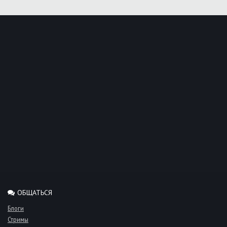
ОБЩАТЬСЯ
Блоги
Стримы