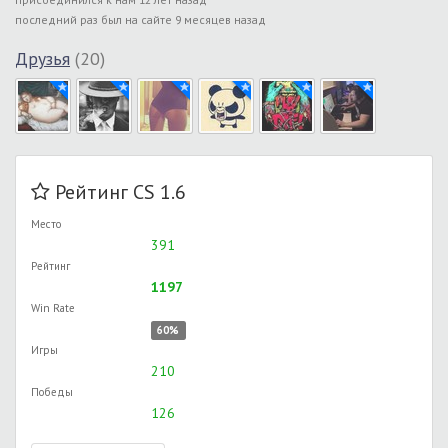
последний раз был на сайте 9 месяцев назад
Друзья
(20)
Рейтинг CS 1.6
Место
391
Рейтинг
1197
Win Rate
60%
Игры
210
Победы
126