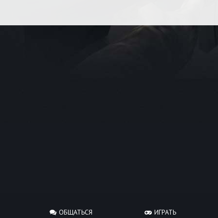
ОБЩАТЬСЯ
ИГРАТЬ