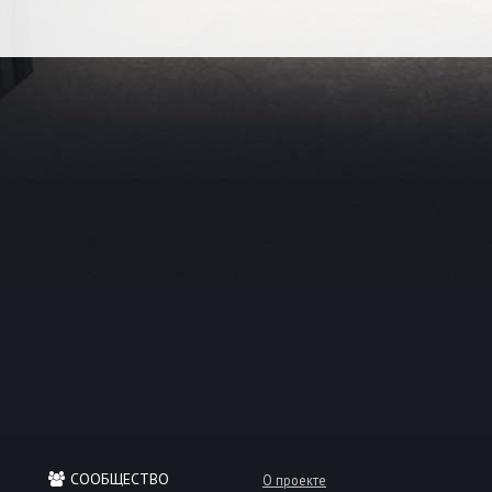
СООБЩЕСТВО
О проекте