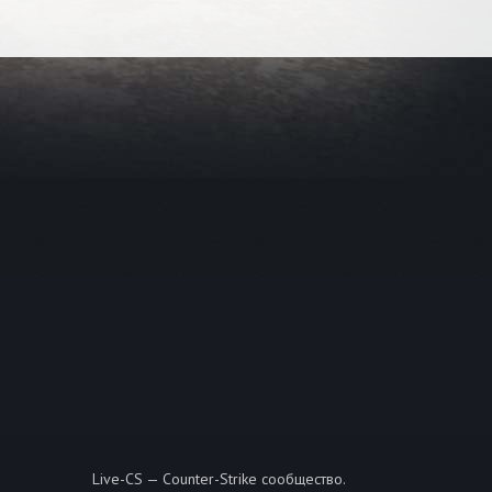
Live-CS — Counter-Strike сообщество.