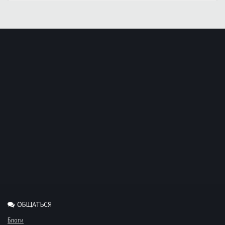
ОБЩАТЬСЯ
Блоги