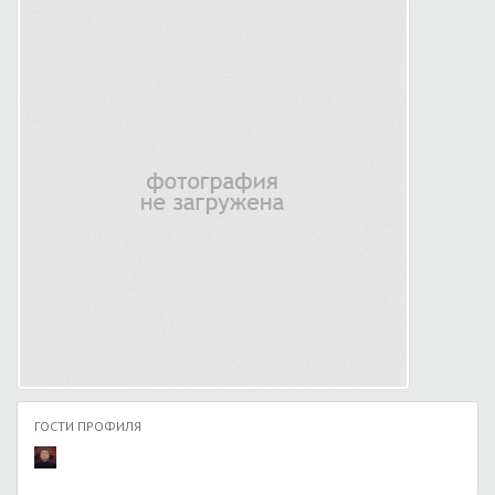
ГОСТИ ПРОФИЛЯ