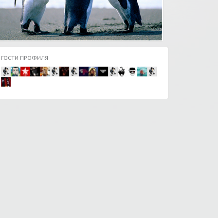
ГОСТИ ПРОФИЛЯ