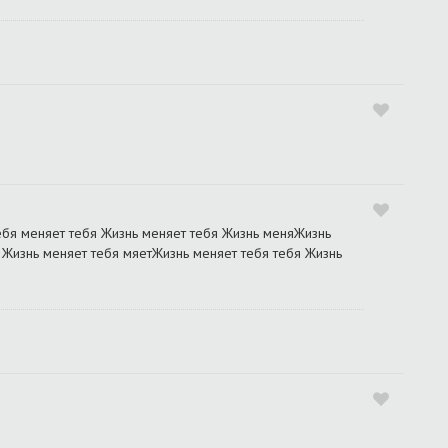
ебя меняет тебя Жизнь меняет тебя Жизнь меняЖизнь
Жизнь меняет тебя мяетЖизнь меняет тебя тебя Жизнь