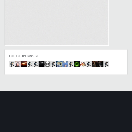
ГОСТИ ПРОФИЛЯ